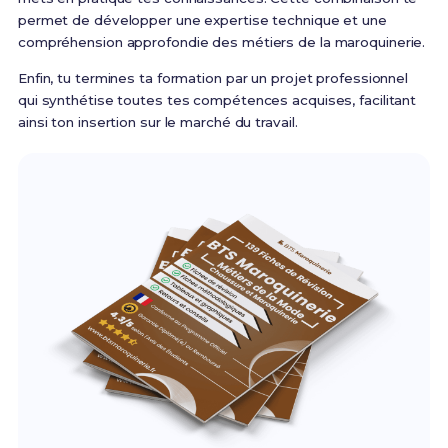
permet de développer une expertise technique et une
compréhension approfondie des métiers de la maroquinerie.
Enfin, tu termines ta formation par un projet professionnel
qui synthétise toutes tes compétences acquises, facilitant
ainsi ton insertion sur le marché du travail.