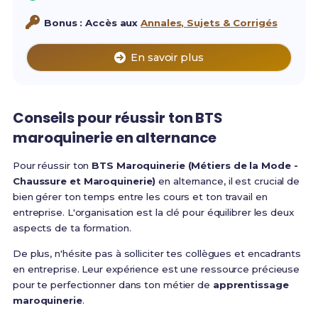
Bonus : Accès aux
Annales, Sujets & Corrigés
En savoir plus
Conseils pour réussir ton BTS
maroquinerie en alternance
Pour réussir ton
BTS Maroquinerie (Métiers de la Mode -
Chaussure et Maroquinerie)
en alternance, il est crucial de
bien gérer ton temps entre les cours et ton travail en
entreprise. L'organisation est la clé pour équilibrer les deux
aspects de ta formation.
De plus, n'hésite pas à solliciter tes collègues et encadrants
en entreprise. Leur expérience est une ressource précieuse
pour te perfectionner dans ton métier de
apprentissage
maroquinerie
.