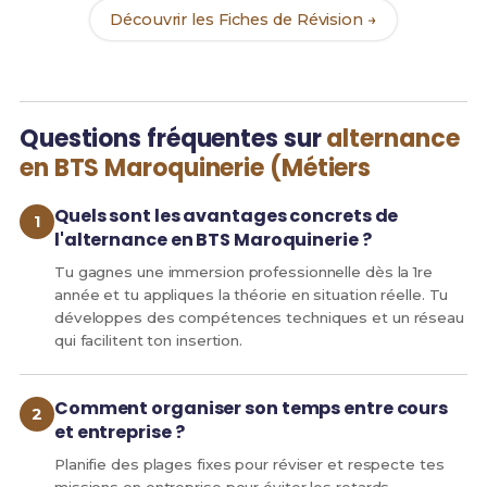
Découvrir les Fiches de Révision →
Questions fréquentes sur
alternance
en BTS Maroquinerie (Métiers
Quels sont les avantages concrets de
l'alternance en BTS Maroquinerie ?
Tu gagnes une immersion professionnelle dès la 1re
année et tu appliques la théorie en situation réelle. Tu
développes des compétences techniques et un réseau
qui facilitent ton insertion.
Comment organiser son temps entre cours
et entreprise ?
Planifie des plages fixes pour réviser et respecte tes