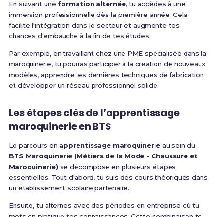
En suivant une
formation alternée
, tu accèdes à une
immersion professionnelle dès la première année. Cela
facilite l'intégration dans le secteur et augmente tes
chances d'embauche à la fin de tes études.
Par exemple, en travaillant chez une PME spécialisée dans la
maroquinerie, tu pourras participer à la création de nouveaux
modèles, apprendre les dernières techniques de fabrication
et développer un réseau professionnel solide.
Les étapes clés de l’apprentissage
maroquinerie en BTS
Le parcours en
apprentissage maroquinerie
au sein du
BTS Maroquinerie (Métiers de la Mode - Chaussure et
Maroquinerie)
se décompose en plusieurs étapes
essentielles. Tout d'abord, tu suis des cours théoriques dans
un établissement scolaire partenaire.
Ensuite, tu alternes avec des périodes en entreprise où tu
mets en pratique tes connaissances. Cette combinaison te