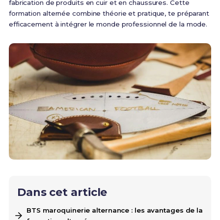
fabrication de produits en cuir et en chaussures. Cette
formation alternée combine théorie et pratique, te préparant
efficacement à intégrer le monde professionnel de la mode.
Dans cet article
BTS maroquinerie alternance : les avantages de la