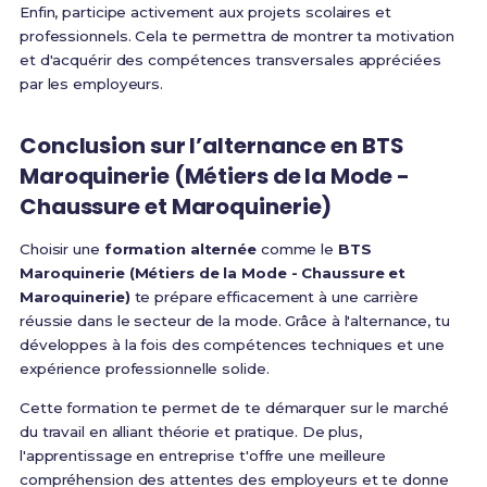
Enfin, participe activement aux projets scolaires et
professionnels. Cela te permettra de montrer ta motivation
et d'acquérir des compétences transversales appréciées
par les employeurs.
Conclusion sur l’alternance en BTS
Maroquinerie (Métiers de la Mode -
Chaussure et Maroquinerie)
Choisir une
formation alternée
comme le
BTS
Maroquinerie (Métiers de la Mode - Chaussure et
Maroquinerie)
te prépare efficacement à une carrière
réussie dans le secteur de la mode. Grâce à l'alternance, tu
développes à la fois des compétences techniques et une
expérience professionnelle solide.
Cette formation te permet de te démarquer sur le marché
du travail en alliant théorie et pratique. De plus,
l'apprentissage en entreprise t'offre une meilleure
compréhension des attentes des employeurs et te donne