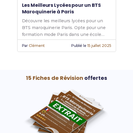
Les Meilleurs Lycées pour un BTS
Maroquinerie à Paris
Découvre les meilleurs lycées pour un
BTS maroquinerie Paris. Opte pour une
formation mode Paris dans une école
maroquinerie de premier choix.
Par
Clément
Publié le
15 juillet 2025
15 Fiches de Révision
offertes