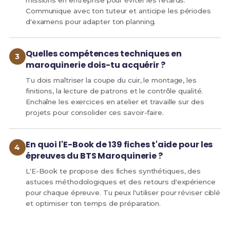
missions en entreprise pour éviter les retards.
Communique avec ton tuteur et anticipe les périodes
d'examens pour adapter ton planning.
Quelles compétences techniques en
maroquinerie dois-tu acquérir ?
Tu dois maîtriser la coupe du cuir, le montage, les
finitions, la lecture de patrons et le contrôle qualité.
Enchaîne les exercices en atelier et travaille sur des
projets pour consolider ces savoir-faire.
En quoi l'E-Book de 139 fiches t'aide pour les
épreuves du BTS Maroquinerie ?
L'E-Book te propose des fiches synthétiques, des
astuces méthodologiques et des retours d'expérience
pour chaque épreuve. Tu peux l'utiliser pour réviser ciblé
et optimiser ton temps de préparation.