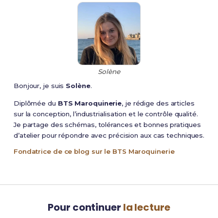
Solène
Bonjour, je suis
Solène
.
Diplômée du
BTS Maroquinerie
, je rédige des articles
sur la conception, l’industrialisation et le contrôle qualité.
Je partage des schémas, tolérances et bonnes pratiques
d’atelier pour répondre avec précision aux cas techniques.
Fondatrice de ce blog sur le BTS Maroquinerie
Pour continuer
la lecture