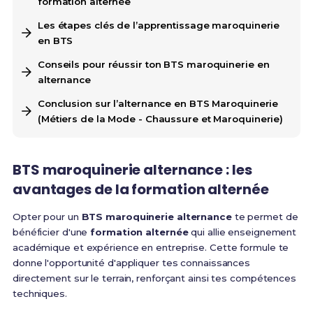
formation alternée
Les étapes clés de l’apprentissage maroquinerie
en BTS
Conseils pour réussir ton BTS maroquinerie en
alternance
Conclusion sur l’alternance en BTS Maroquinerie
(Métiers de la Mode - Chaussure et Maroquinerie)
BTS maroquinerie alternance : les
avantages de la formation alternée
Opter pour un
BTS maroquinerie alternance
te permet de
bénéficier d'une
formation alternée
qui allie enseignement
académique et expérience en entreprise. Cette formule te
donne l'opportunité d'appliquer tes connaissances
directement sur le terrain, renforçant ainsi tes compétences
techniques.