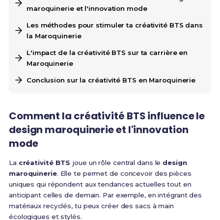
maroquinerie et l'innovation mode
Les méthodes pour stimuler ta créativité BTS dans
la Maroquinerie
L'impact de la créativité BTS sur ta carrière en
Maroquinerie
Conclusion sur la créativité BTS en Maroquinerie
Comment la
créativité BTS
influence le
design maroquinerie
et l'
innovation
mode
La
créativité BTS
joue un rôle central dans le
design
maroquinerie
. Elle te permet de concevoir des pièces
uniques qui répondent aux tendances actuelles tout en
anticipant celles de demain. Par exemple, en intégrant des
matériaux recyclés, tu peux créer des sacs à main
écologiques et stylés.