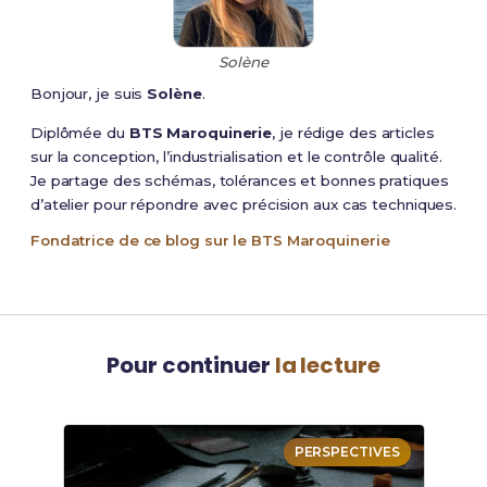
Solène
Bonjour, je suis
Solène
.
Diplômée du
BTS Maroquinerie
, je rédige des articles
sur la conception, l’industrialisation et le contrôle qualité.
Je partage des schémas, tolérances et bonnes pratiques
d’atelier pour répondre avec précision aux cas techniques.
Fondatrice de ce blog sur le BTS Maroquinerie
Pour continuer
la lecture
PERSPECTIVES