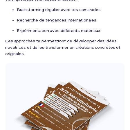
Brainstorming régulier avec tes camarades
Recherche de tendances internationales
Expérimentation avec différents matériaux
Ces approches te permettront de développer des idées
novatrices et de les transformer en créations concrètes et
originales.