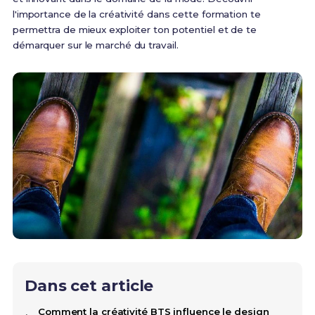
l'importance de la créativité dans cette formation te
permettra de mieux exploiter ton potentiel et de te
démarquer sur le marché du travail.
Dans cet article
Comment la créativité BTS influence le design