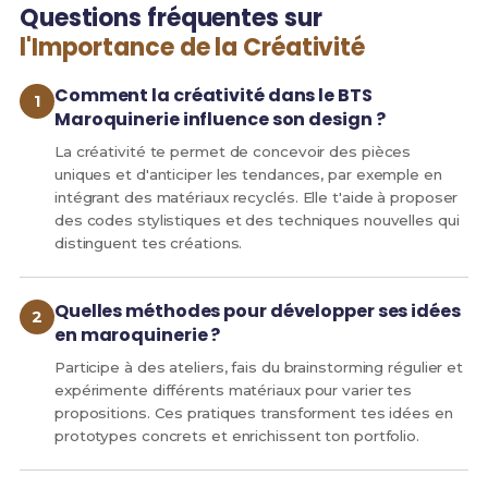
Questions fréquentes sur
l'Importance de la Créativité
Comment la créativité dans le BTS
Maroquinerie influence son design ?
La créativité te permet de concevoir des pièces
uniques et d'anticiper les tendances, par exemple en
intégrant des matériaux recyclés. Elle t'aide à proposer
des codes stylistiques et des techniques nouvelles qui
distinguent tes créations.
Quelles méthodes pour développer ses idées
en maroquinerie ?
Participe à des ateliers, fais du brainstorming régulier et
expérimente différents matériaux pour varier tes
propositions. Ces pratiques transforment tes idées en
prototypes concrets et enrichissent ton portfolio.