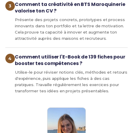
Comment ta créativité en BTS Maroquinerie
valorise ton CV ?
Présente des projets concrets, prototypes et process
innovants dans ton portfolio et ta lettre de motivation.
Cela prouve ta capacité à innover et augmente ton
attractivité auprès des maisons et recruteurs.
Comment utiliser l'E-Book de 139 fiches pour
booster tes compétences ?
Utilise-le pour réviser notions clés, méthodes et retours
d'expérience, puis applique les fiches à des cas
pratiques. Travaille régulièrement les exercices pour
transformer tes idées en projets présentables.