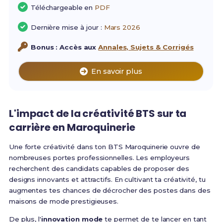
Téléchargeable en
PDF
Dernière mise à jour :
Mars 2026
Bonus : Accès aux
Annales, Sujets & Corrigés
En savoir plus
L'impact de la
créativité BTS
sur ta
carrière en
Maroquinerie
Une forte créativité dans ton BTS Maroquinerie ouvre de
nombreuses portes professionnelles. Les employeurs
recherchent des candidats capables de proposer des
designs innovants et attractifs. En cultivant ta créativité, tu
augmentes tes chances de décrocher des postes dans des
maisons de mode prestigieuses.
De plus, l'
innovation mode
te permet de te lancer en tant