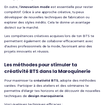
En outre, l'
innovation mode
est essentielle pour rester
compétitif. Grâce à une approche créative, tu peux
développer de nouvelles techniques de fabrication ou
explorer des styles inédits. Cela te donne un avantage
distinct sur le marché.
Les compétences créatives acquises lors de ton BTS te
permettent également de collaborer efficacement avec
d'autres professionnels de la mode, favorisant ainsi des
projets innovants et réussis.
Les méthodes pour stimuler ta
créativité BTS
dans la
Maroquinerie
Pour maximiser ta
créativité BTS
, adopte des méthodes
variées. Participer à des ateliers et des séminaires te
permettra d'élargir tes horizons et de découvrir de nouvelles
techniques de
design maroquinerie
.
Voici quelques techniques efficaces :