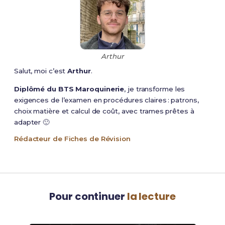
Arthur
Salut, moi c’est
Arthur
.
Diplômé du BTS Maroquinerie
, je transforme les
exigences de l’examen en procédures claires : patrons,
choix matière et calcul de coût, avec trames prêtes à
adapter 🙂
Rédacteur de Fiches de Révision
Pour continuer
la lecture