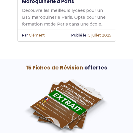
Maroquinerie à Paris
Découvre les meilleurs lycées pour un
BTS maroquinerie Paris. Opte pour une
formation mode Paris dans une école
maroquinerie de premier choix.
Par
Clément
Publié le
15 juillet 2025
15 Fiches de Révision
offertes