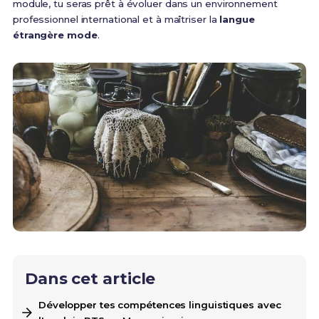
module, tu seras prêt à évoluer dans un environnement
professionnel international et à maîtriser la
langue
étrangère mode
.
Dans cet article
Développer tes compétences linguistiques avec