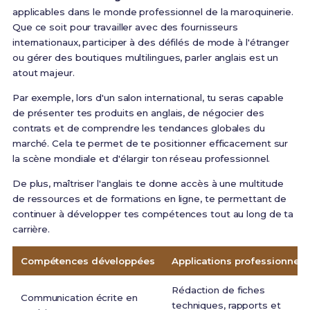
applicables dans le monde professionnel de la maroquinerie.
Que ce soit pour travailler avec des fournisseurs
internationaux, participer à des défilés de mode à l'étranger
ou gérer des boutiques multilingues, parler anglais est un
atout majeur.
Par exemple, lors d'un salon international, tu seras capable
de présenter tes produits en anglais, de négocier des
contrats et de comprendre les tendances globales du
marché. Cela te permet de te positionner efficacement sur
la scène mondiale et d'élargir ton réseau professionnel.
De plus, maîtriser l'anglais te donne accès à une multitude
de ressources et de formations en ligne, te permettant de
continuer à développer tes compétences tout au long de ta
carrière.
Compétences développées
Applications professionnell
Rédaction de fiches
Communication écrite en
techniques, rapports et