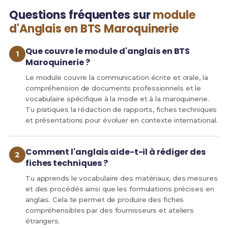
Questions fréquentes sur
module
d'Anglais en BTS Maroquinerie
Que couvre le module d'anglais en BTS
Maroquinerie ?
Le module couvre la communication écrite et orale, la
compréhension de documents professionnels et le
vocabulaire spécifique à la mode et à la maroquinerie.
Tu pratiques la rédaction de rapports, fiches techniques
et présentations pour évoluer en contexte international.
Comment l'anglais aide-t-il à rédiger des
fiches techniques ?
Tu apprends le vocabulaire des matériaux, des mesures
et des procédés ainsi que les formulations précises en
anglais. Cela te permet de produire des fiches
compréhensibles par des fournisseurs et ateliers
étrangers.