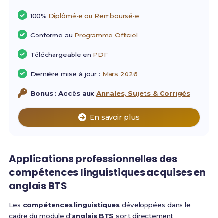
100%
Diplômé•e ou Remboursé•e
Conforme au
Programme Officiel
Téléchargeable en
PDF
Dernière mise à jour :
Mars 2026
Bonus : Accès aux
Annales, Sujets & Corrigés
En savoir plus
Applications professionnelles des
compétences linguistiques
acquises en
anglais BTS
Les
compétences linguistiques
développées dans le
cadre du module d'
anglais BTS
sont directement