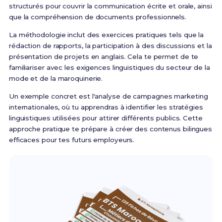
structurés pour couvrir la communication écrite et orale, ainsi
que la compréhension de documents professionnels.
La méthodologie inclut des exercices pratiques tels que la
rédaction de rapports, la participation à des discussions et la
présentation de projets en anglais. Cela te permet de te
familiariser avec les exigences linguistiques du secteur de la
mode et de la maroquinerie.
Un exemple concret est l'analyse de campagnes marketing
internationales, où tu apprendras à identifier les stratégies
linguistiques utilisées pour attirer différents publics. Cette
approche pratique te prépare à créer des contenus bilingues
efficaces pour tes futurs employeurs.