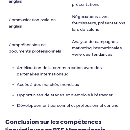
anglais
présentations
Négociations avec
Communication orale en
fournisseurs, présentations
anglais
lors de salons
Analyse de campagnes
Compréhension de
marketing internationales,
documents professionnels
veille des tendances
Amélioration de la communication avec des
partenaires internationaux
Accès à des marchés mondiaux
Opportunités de stages et d'emplois à l'étranger
Développement personnel et professionnel continu
Conclusion sur les
compétences