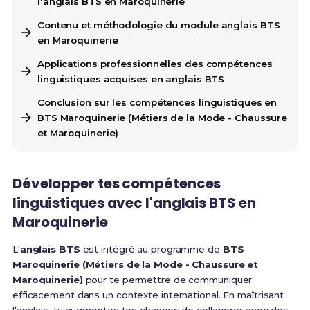
l'anglais BTS en Maroquinerie
Contenu et méthodologie du module anglais BTS
en Maroquinerie
Applications professionnelles des compétences
linguistiques acquises en anglais BTS
Conclusion sur les compétences linguistiques en
BTS Maroquinerie (Métiers de la Mode - Chaussure
et Maroquinerie)
Développer tes
compétences
linguistiques
avec l'
anglais BTS
en
Maroquinerie
L'
anglais BTS
est intégré au programme de
BTS
Maroquinerie (Métiers de la Mode - Chaussure et
Maroquinerie)
pour te permettre de communiquer
efficacement dans un contexte international. En maîtrisant