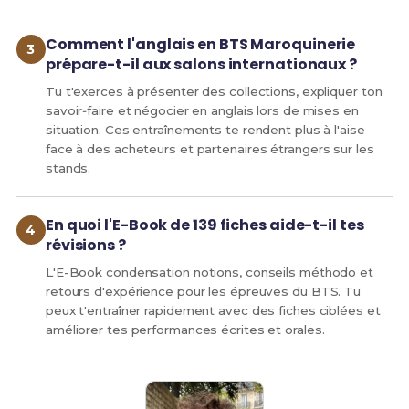
Comment l'anglais en BTS Maroquinerie
prépare-t-il aux salons internationaux ?
Tu t'exerces à présenter des collections, expliquer ton
savoir‑faire et négocier en anglais lors de mises en
situation. Ces entraînements te rendent plus à l'aise
face à des acheteurs et partenaires étrangers sur les
stands.
En quoi l'E-Book de 139 fiches aide-t-il tes
révisions ?
L'E-Book condensation notions, conseils méthodo et
retours d'expérience pour les épreuves du BTS. Tu
peux t'entraîner rapidement avec des fiches ciblées et
améliorer tes performances écrites et orales.